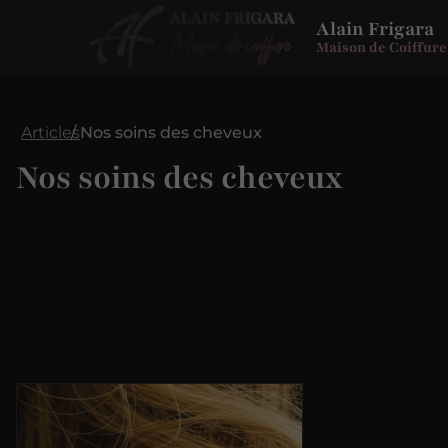
Alain Frigara
Maison de Coiffure
Articles
Nos soins des cheveux
Nos soins des cheveux