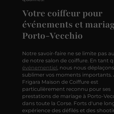
Votre coiffeur pour
événements et mariag
Porto-Vecchio
Notre savoir-faire ne se limite pas a
de notre salon de coiffure. En tant 
événementiel
, nous nous déplaçon
sublimer vos moments importants. 
Frigara Maison de Coiffure est
particulièrement reconnu pour ses
prestations de mariage à Porto-Vec
dans toute la Corse. Forts d'une lo
expérience des défilés et des shooti