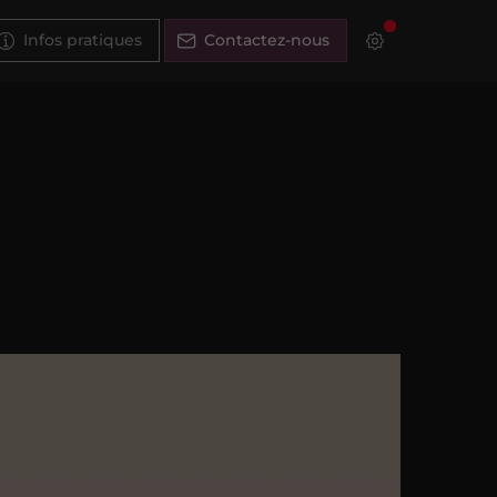
Infos pratiques
Contactez-nous
o