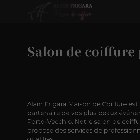
Salon de coiffure
Alain Frigara Maison de Coiffure est 
partenaire de vos plus beaux évén
Porto-Vecchio. Notre salon de coiffu
propose des services de profession
qualifiés.