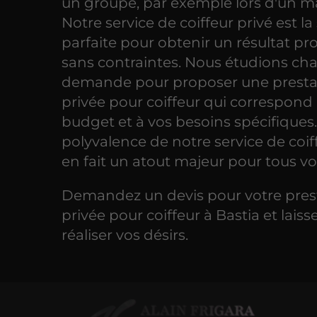
un groupe, par exemple lors d'un m
Notre service de coiffeur privé est la
parfaite pour obtenir un résultat pr
sans contraintes. Nous étudions ch
demande pour proposer une presta
privée pour coiffeur qui correspond 
budget et à vos besoins spécifiques.
polyvalence de notre service de coif
en fait un atout majeur pour tous vo
Demandez un devis pour votre pres
privée pour coiffeur à Bastia et lais
réaliser vos désirs.