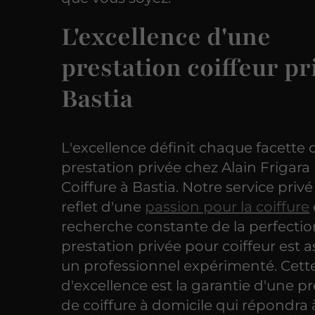
L'excellence d'une
prestation coiffeur pr
Bastia
L'excellence définit chaque facette 
prestation privée chez Alain Frigar
Coiffure à Bastia. Notre service privé 
reflet d'une
passion pour la coiffure
recherche constante de la perfecti
prestation privée pour coiffeur est 
un professionnel expérimenté. Cette
d'excellence est la garantie d'une p
de coiffure à domicile qui répondra 