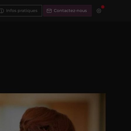
Infos pratiques
Contactez-nous